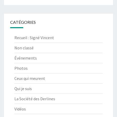
CATÉGORIES
Recueil : Signé Vincent
Non classé
Événements
Photos
Ceux qui meurent
Qui je suis
La Société des Derlines
Vidéos