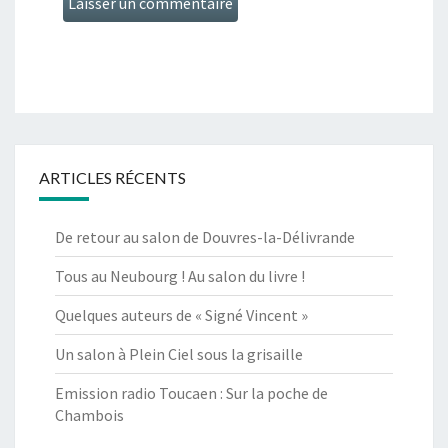
ARTICLES RÉCENTS
De retour au salon de Douvres-la-Délivrande
Tous au Neubourg ! Au salon du livre !
Quelques auteurs de « Signé Vincent »
Un salon à Plein Ciel sous la grisaille
Emission radio Toucaen : Sur la poche de
Chambois