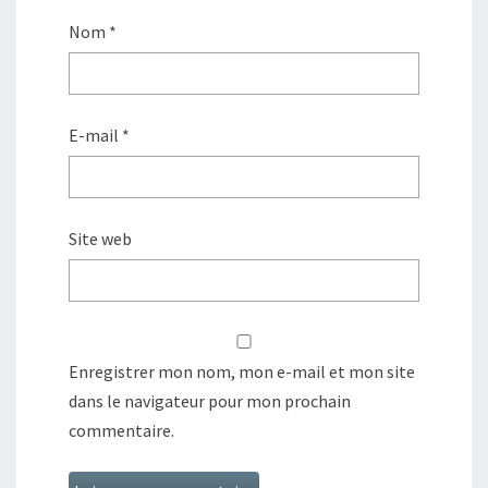
Nom
*
E-mail
*
Site web
Enregistrer mon nom, mon e-mail et mon site
dans le navigateur pour mon prochain
commentaire.