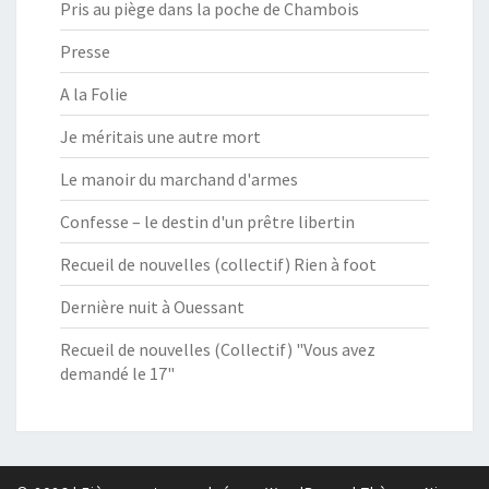
Pris au piège dans la poche de Chambois
Presse
A la Folie
Je méritais une autre mort
Le manoir du marchand d'armes
Confesse – le destin d'un prêtre libertin
Recueil de nouvelles (collectif) Rien à foot
Dernière nuit à Ouessant
Recueil de nouvelles (Collectif) "Vous avez
demandé le 17"