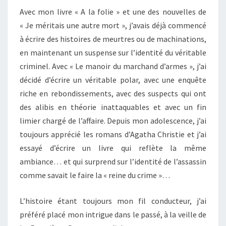
Avec mon livre « A la folie » et une des nouvelles de
« Je méritais une autre mort », j’avais déjà commencé
à écrire des histoires de meurtres ou de machinations,
en maintenant un suspense sur l’identité du véritable
criminel. Avec « Le manoir du marchand d’armes », j’ai
décidé d’écrire un véritable polar, avec une enquête
riche en rebondissements, avec des suspects qui ont
des alibis en théorie inattaquables et avec un fin
limier chargé de l’affaire. Depuis mon adolescence, j’ai
toujours apprécié les romans d’Agatha Christie et j’ai
essayé d’écrire un livre qui reflète la même
ambiance… et qui surprend sur l’identité de l’assassin
comme savait le faire la « reine du crime »…
L’histoire étant toujours mon fil conducteur, j’ai
préféré placé mon intrigue dans le passé, à la veille de