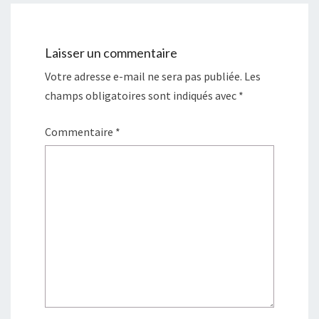
Laisser un commentaire
Votre adresse e-mail ne sera pas publiée.
Les
champs obligatoires sont indiqués avec
*
Commentaire
*