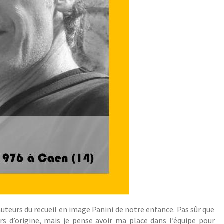
auteurs du recueil en image Panini de notre enfance. Pas sûr que
urs d’origine, mais je pense avoir ma place dans l’équipe pour