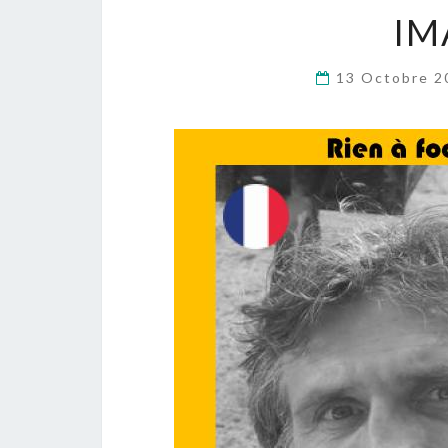
IM
13 Octobre 