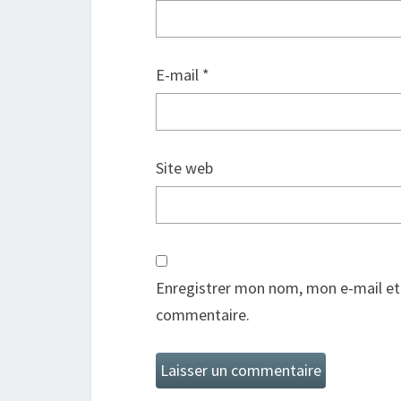
E-mail
*
Site web
Enregistrer mon nom, mon e-mail et
commentaire.