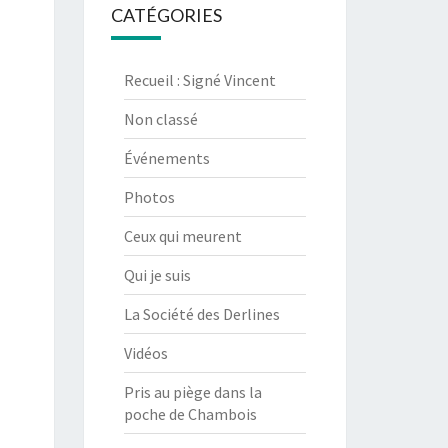
CATÉGORIES
Recueil : Signé Vincent
Non classé
Événements
Photos
Ceux qui meurent
Qui je suis
La Société des Derlines
Vidéos
Pris au piège dans la
poche de Chambois