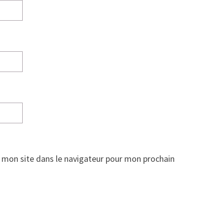
 mon site dans le navigateur pour mon prochain