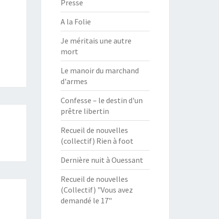
Presse
A la Folie
Je méritais une autre
mort
Le manoir du marchand
d'armes
Confesse – le destin d'un
prêtre libertin
Recueil de nouvelles
(collectif) Rien à foot
Dernière nuit à Ouessant
Recueil de nouvelles
(Collectif) "Vous avez
demandé le 17"