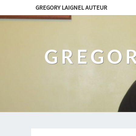
GREGORY LAIGNEL AUTEUR
GREGOR