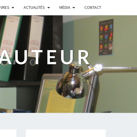
IVRES
ACTUALITÉS
MÉDIA
CONTACT
 AUTEUR