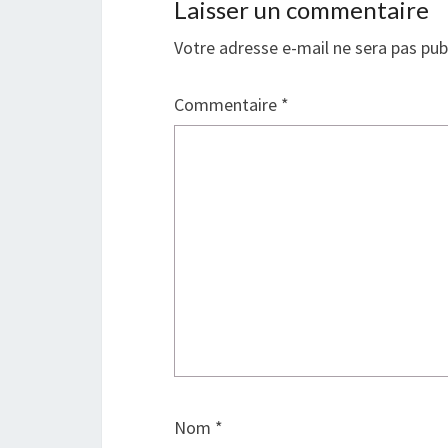
Laisser un commentaire
Votre adresse e-mail ne sera pas pub
Commentaire
*
Nom
*