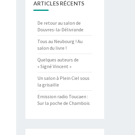
ARTICLES RÉCENTS
De retour au salon de
Douvres-la-Délivrande
Tous au Neubourg ! Au
salon du livre !
Quelques auteurs de
« Signé Vincent »
Un salon à Plein Ciel sous
la grisaille
Emission radio Toucaen :
Sur la poche de Chambois