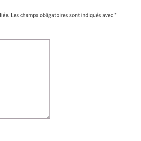
liée.
Les champs obligatoires sont indiqués avec
*