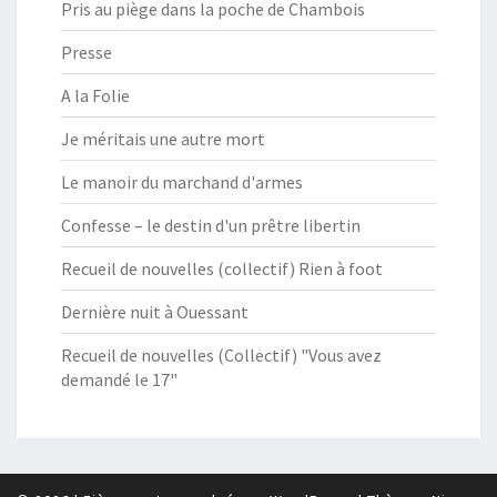
Pris au piège dans la poche de Chambois
Presse
A la Folie
Je méritais une autre mort
Le manoir du marchand d'armes
Confesse – le destin d'un prêtre libertin
Recueil de nouvelles (collectif) Rien à foot
Dernière nuit à Ouessant
Recueil de nouvelles (Collectif) "Vous avez
demandé le 17"