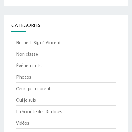
CATÉGORIES
Recueil : Signé Vincent
Non classé
Événements
Photos
Ceux qui meurent
Qui je suis
La Société des Derlines
Vidéos