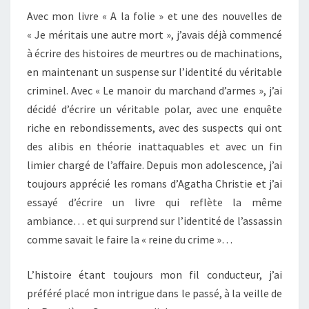
Avec mon livre « A la folie » et une des nouvelles de
« Je méritais une autre mort », j’avais déjà commencé
à écrire des histoires de meurtres ou de machinations,
en maintenant un suspense sur l’identité du véritable
criminel. Avec « Le manoir du marchand d’armes », j’ai
décidé d’écrire un véritable polar, avec une enquête
riche en rebondissements, avec des suspects qui ont
des alibis en théorie inattaquables et avec un fin
limier chargé de l’affaire. Depuis mon adolescence, j’ai
toujours apprécié les romans d’Agatha Christie et j’ai
essayé d’écrire un livre qui reflète la même
ambiance… et qui surprend sur l’identité de l’assassin
comme savait le faire la « reine du crime »…
L’histoire étant toujours mon fil conducteur, j’ai
préféré placé mon intrigue dans le passé, à la veille de