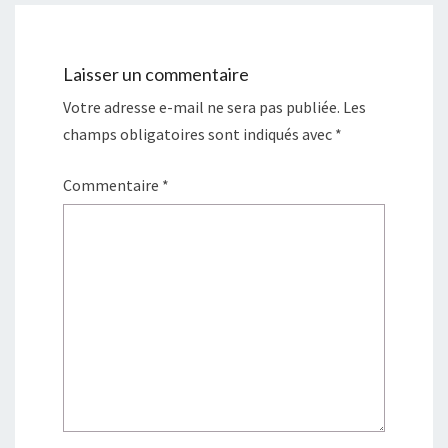
Laisser un commentaire
Votre adresse e-mail ne sera pas publiée.
Les
champs obligatoires sont indiqués avec
*
Commentaire
*