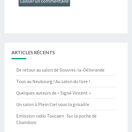
ARTICLES RÉCENTS
De retour au salon de Douvres-la-Délivrande
Tous au Neubourg ! Au salon du livre !
Quelques auteurs de « Signé Vincent »
Un salon à Plein Ciel sous la grisaille
Emission radio Toucaen : Sur la poche de
Chambois