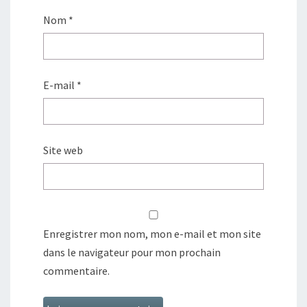
Nom
*
E-mail
*
Site web
Enregistrer mon nom, mon e-mail et mon site
dans le navigateur pour mon prochain
commentaire.