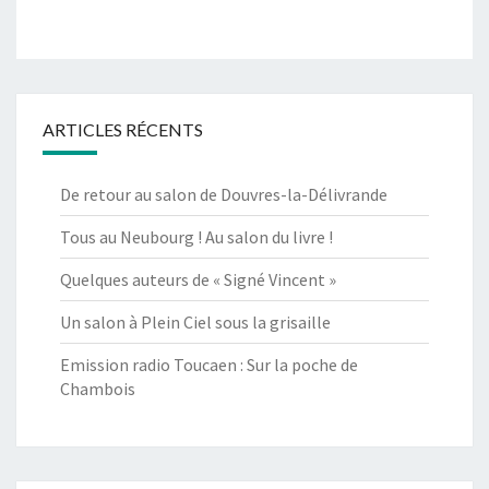
ARTICLES RÉCENTS
De retour au salon de Douvres-la-Délivrande
Tous au Neubourg ! Au salon du livre !
Quelques auteurs de « Signé Vincent »
Un salon à Plein Ciel sous la grisaille
Emission radio Toucaen : Sur la poche de
Chambois