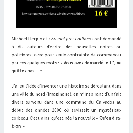
Michaël Herpin et «
Au mot près Éditions
» ont demandé
à dix auteurs d’écrire des nouvelles noires ou
policières, avec pour seule contrainte de commencer
par ces quelques mots : «
Vous avez demandé le 17, ne
quittez pas…
»
J’ai eu l’idée d’inventer une histoire se déroulant dans
une ville du nord (imaginaire), en m’inspirant d’un fait
divers survenu dans une commune du Calvados au
début des années 2000 où sévissait un mystérieux
corbeau. C’est ainsi qu’est née la nouvelle «
Qu’en dira-
t-on
. »