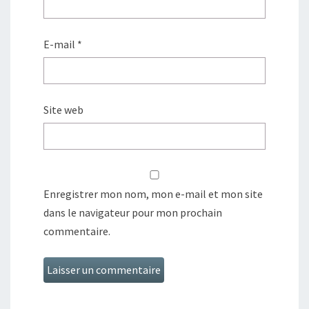
E-mail
*
Site web
Enregistrer mon nom, mon e-mail et mon site
dans le navigateur pour mon prochain
commentaire.