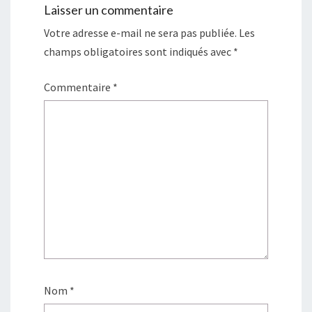
Laisser un commentaire
Votre adresse e-mail ne sera pas publiée.
Les
champs obligatoires sont indiqués avec
*
Commentaire
*
Nom
*