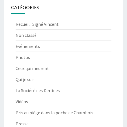
CATÉGORIES
Recueil : Signé Vincent
Non classé
Événements
Photos
Ceux qui meurent
Qui je suis
La Société des Derlines
Vidéos
Pris au piège dans la poche de Chambois
Presse