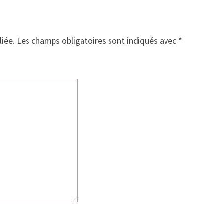
liée.
Les champs obligatoires sont indiqués avec
*