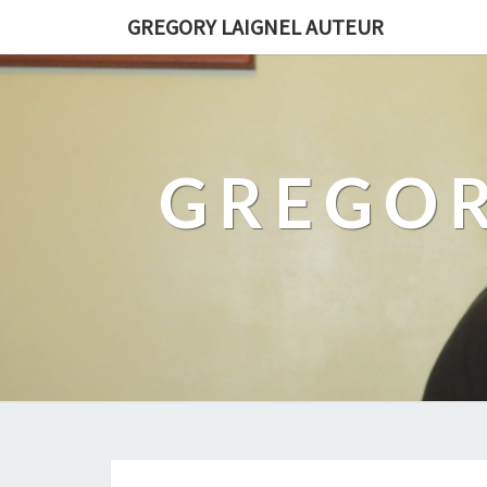
GREGORY LAIGNEL AUTEUR
GREGOR