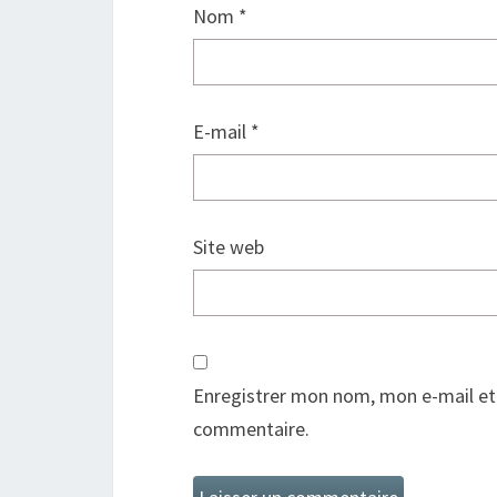
Nom
*
E-mail
*
Site web
Enregistrer mon nom, mon e-mail et
commentaire.