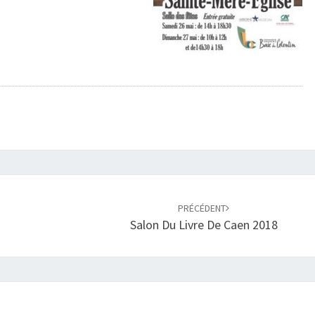
PRÉCÉDENT
Salon Du Livre De Caen 2018