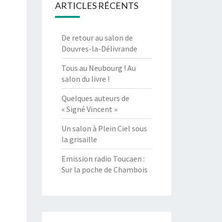
ARTICLES RÉCENTS
De retour au salon de
Douvres-la-Délivrande
Tous au Neubourg ! Au
salon du livre !
Quelques auteurs de
« Signé Vincent »
Un salon à Plein Ciel sous
la grisaille
Emission radio Toucaen :
Sur la poche de Chambois