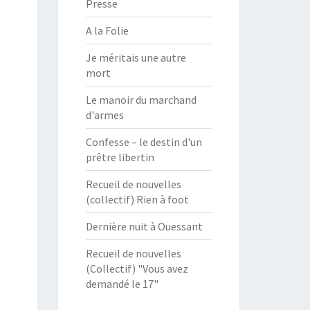
Presse
A la Folie
Je méritais une autre
mort
Le manoir du marchand
d'armes
Confesse – le destin d'un
prêtre libertin
Recueil de nouvelles
(collectif) Rien à foot
Dernière nuit à Ouessant
Recueil de nouvelles
(Collectif) "Vous avez
demandé le 17"