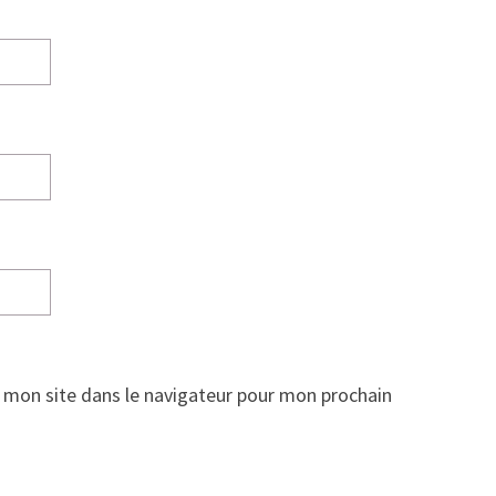
 mon site dans le navigateur pour mon prochain