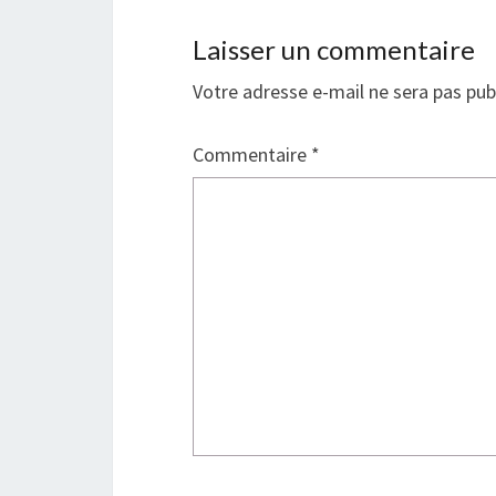
Laisser un commentaire
Votre adresse e-mail ne sera pas pub
Commentaire
*