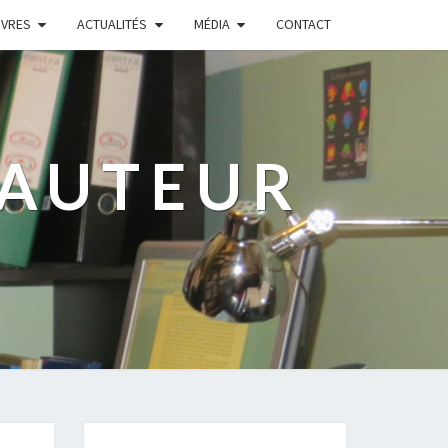
IVRES
ACTUALITÉS
MÉDIA
CONTACT
 AUTEUR