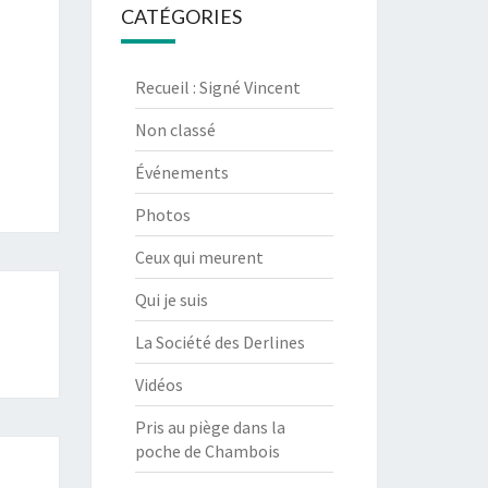
CATÉGORIES
Recueil : Signé Vincent
Non classé
Événements
Photos
Ceux qui meurent
Qui je suis
La Société des Derlines
Vidéos
Pris au piège dans la
poche de Chambois