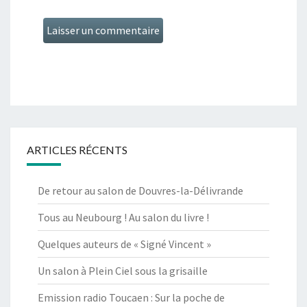
ARTICLES RÉCENTS
De retour au salon de Douvres-la-Délivrande
Tous au Neubourg ! Au salon du livre !
Quelques auteurs de « Signé Vincent »
Un salon à Plein Ciel sous la grisaille
Emission radio Toucaen : Sur la poche de