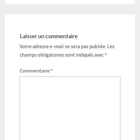
Laisser un commentaire
Votre adresse e-mail ne sera pas publiée.
Les
champs obligatoires sont indiqués avec
*
Commentaire
*