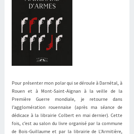
Pour présenter mon polar qui se déroule à Darnétal, à
Rouen et à Mont-Saint-Aignan à la veille de la
Première Guerre mondiale, je retourne dans
l’agglomération rouennaise (après ma séance de
dédicace à la librairie Colbert en mai dernier). Cette
fois, c’est au salon du livre organisé par la commune
de Bois-Guillaume et par la librairie de L’Armitière,