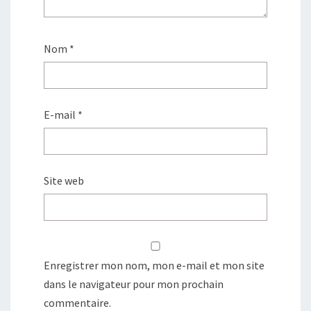
Nom
*
E-mail
*
Site web
Enregistrer mon nom, mon e-mail et mon site
dans le navigateur pour mon prochain
commentaire.