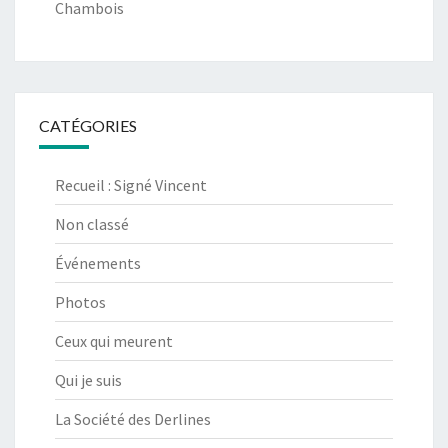
Chambois
CATÉGORIES
Recueil : Signé Vincent
Non classé
Événements
Photos
Ceux qui meurent
Qui je suis
La Société des Derlines