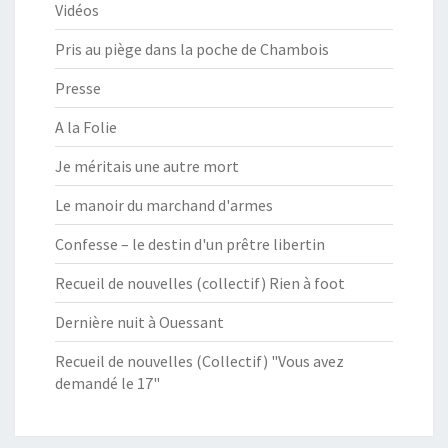
Vidéos
Pris au piège dans la poche de Chambois
Presse
A la Folie
Je méritais une autre mort
Le manoir du marchand d'armes
Confesse – le destin d'un prêtre libertin
Recueil de nouvelles (collectif) Rien à foot
Dernière nuit à Ouessant
Recueil de nouvelles (Collectif) "Vous avez
demandé le 17"