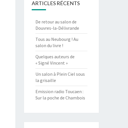
ARTICLES RÉCENTS
De retour au salon de
Douvres-la-Délivrande
Tous au Neubourg ! Au
salon du livre !
Quelques auteurs de
« Signé Vincent »
Un salon à Plein Ciel sous
la grisaille
Emission radio Toucaen :
Sur la poche de Chambois