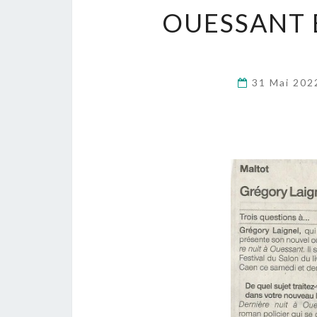
OUESSANT 
31 Mai 20