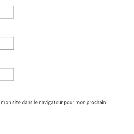
 mon site dans le navigateur pour mon prochain