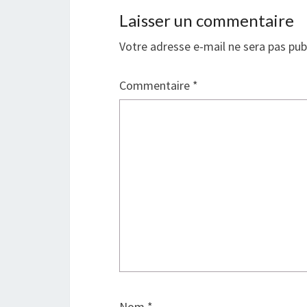
Laisser un commentaire
Votre adresse e-mail ne sera pas pub
Commentaire
*
Nom
*