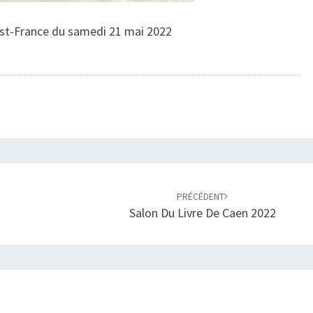
st-France du samedi 21 mai 2022
PRÉCÉDENT
Salon Du Livre De Caen 2022