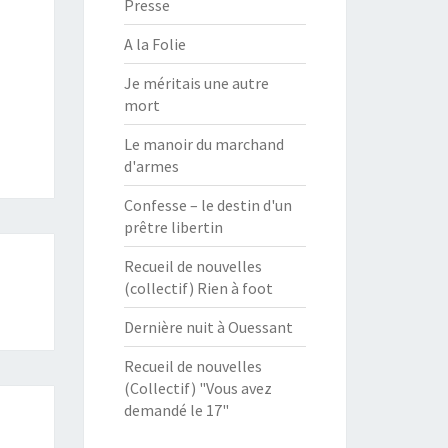
Presse
A la Folie
Je méritais une autre
mort
Le manoir du marchand
d'armes
Confesse – le destin d'un
prêtre libertin
Recueil de nouvelles
(collectif) Rien à foot
Dernière nuit à Ouessant
Recueil de nouvelles
(Collectif) "Vous avez
demandé le 17"