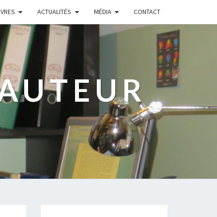
IVRES
ACTUALITÉS
MÉDIA
CONTACT
 AUTEUR