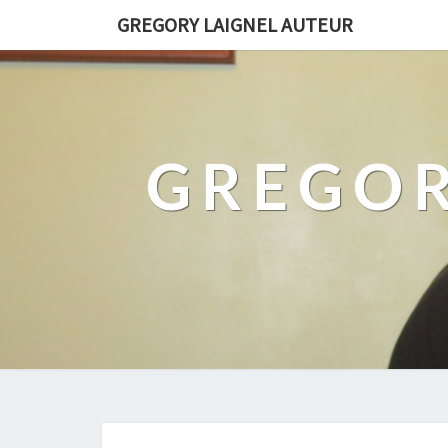
GREGORY LAIGNEL AUTEUR
GREGOR