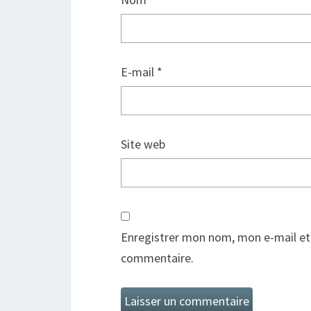
E-mail
*
Site web
Enregistrer mon nom, mon e-mail et
commentaire.