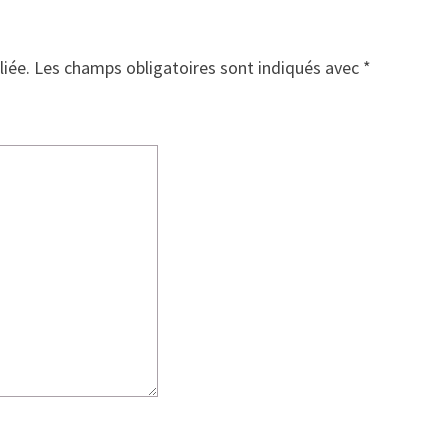
liée.
Les champs obligatoires sont indiqués avec
*