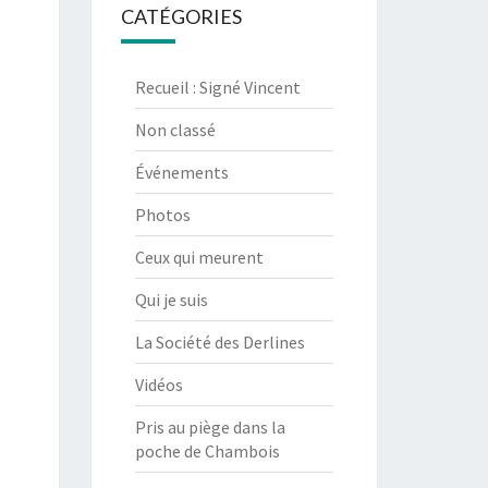
CATÉGORIES
Recueil : Signé Vincent
Non classé
Événements
Photos
Ceux qui meurent
Qui je suis
La Société des Derlines
Vidéos
Pris au piège dans la
poche de Chambois