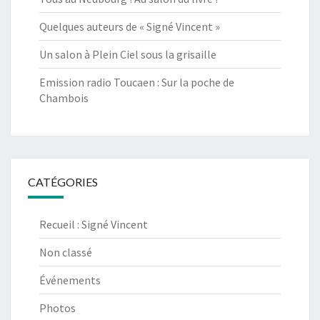
Quelques auteurs de « Signé Vincent »
Un salon à Plein Ciel sous la grisaille
Emission radio Toucaen : Sur la poche de
Chambois
CATÉGORIES
Recueil : Signé Vincent
Non classé
Événements
Photos