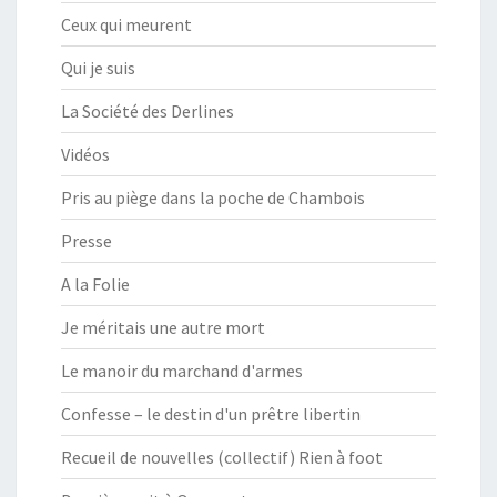
Ceux qui meurent
Qui je suis
La Société des Derlines
Vidéos
Pris au piège dans la poche de Chambois
Presse
A la Folie
Je méritais une autre mort
Le manoir du marchand d'armes
Confesse – le destin d'un prêtre libertin
Recueil de nouvelles (collectif) Rien à foot