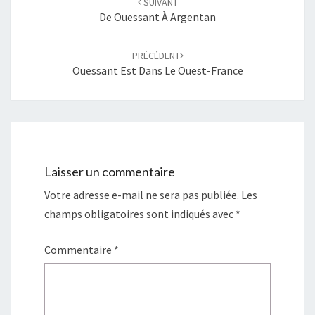
SUIVANT
De Ouessant À Argentan
PRÉCÉDENT
Ouessant Est Dans Le Ouest-France
Laisser un commentaire
Votre adresse e-mail ne sera pas publiée.
Les
champs obligatoires sont indiqués avec
*
Commentaire
*