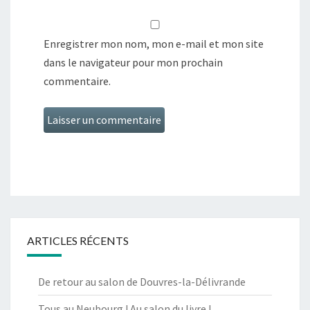
Enregistrer mon nom, mon e-mail et mon site
dans le navigateur pour mon prochain
commentaire.
ARTICLES RÉCENTS
De retour au salon de Douvres-la-Délivrande
Tous au Neubourg ! Au salon du livre !