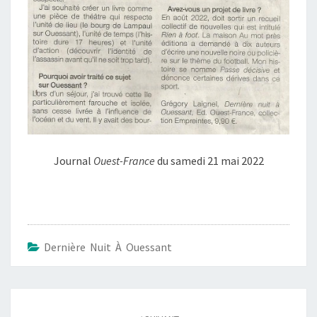
Journal
Ouest-France
du samedi 21 mai 2022
Dernière Nuit À Ouessant
Navigation
d'article