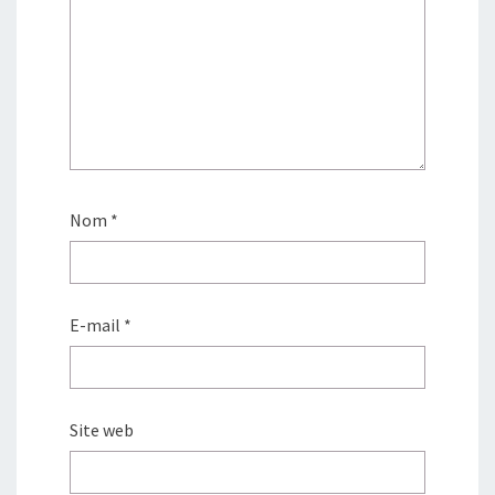
Nom
*
E-mail
*
Site web